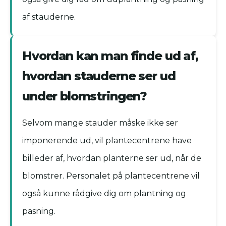
af stauderne.
Hvordan kan man finde ud af,
hvordan stauderne ser ud
under blomstringen?
Selvom mange stauder måske ikke ser
imponerende ud, vil plantecentrene have
billeder af, hvordan planterne ser ud, når de
blomstrer. Personalet på plantecentrene vil
også kunne rådgive dig om plantning og
pasning.