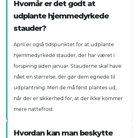
Hvornår er det godt at
udplante hjemmedyrkede
stauder?
April er også tidspunktet for at udplante
hjemmedyrkede stauder, der har været i
forspiring siden januar. Stauderne skal have
nået en størrelse, der gør dem egnede til
udplantning. Men de må først plantes ud,
når der er sikkerhed for, at der ikke kommer
mere nattefrost.
Hvordan kan man beskytte