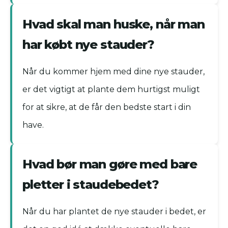
Hvad skal man huske, når man
har købt nye stauder?
Når du kommer hjem med dine nye stauder,
er det vigtigt at plante dem hurtigst muligt
for at sikre, at de får den bedste start i din
have.
Hvad bør man gøre med bare
pletter i staudebedet?
Når du har plantet de nye stauder i bedet, er