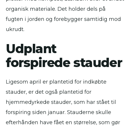
organisk materiale. Det holder dels på
fugten i jorden og forebygger samtidig mod
ukrudt.
Udplant
forspirede stauder
Ligesom april er plantetid for indkøbte
stauder, er det også plantetid for
hjemmedyrkede stauder, som har stået til
forspiring siden januar. Stauderne skulle
efterhånden have fået en størrelse, som gør