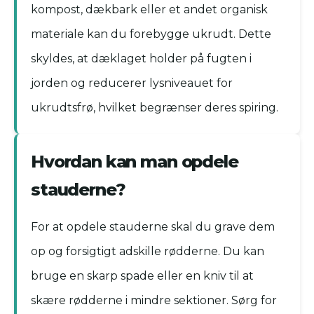
kompost, dækbark eller et andet organisk
materiale kan du forebygge ukrudt. Dette
skyldes, at dæklaget holder på fugten i
jorden og reducerer lysniveauet for
ukrudtsfrø, hvilket begrænser deres spiring.
Hvordan kan man opdele
stauderne?
For at opdele stauderne skal du grave dem
op og forsigtigt adskille rødderne. Du kan
bruge en skarp spade eller en kniv til at
skære rødderne i mindre sektioner. Sørg for