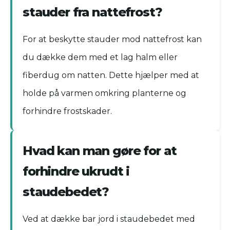
stauder fra nattefrost?
For at beskytte stauder mod nattefrost kan
du dække dem med et lag halm eller
fiberdug om natten. Dette hjælper med at
holde på varmen omkring planterne og
forhindre frostskader.
Hvad kan man gøre for at
forhindre ukrudt i
staudebedet?
Ved at dække bar jord i staudebedet med