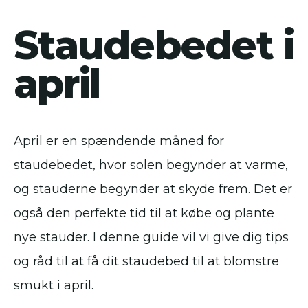
Staudebedet i
april
April er en spændende måned for
staudebedet, hvor solen begynder at varme,
og stauderne begynder at skyde frem. Det er
også den perfekte tid til at købe og plante
nye stauder. I denne guide vil vi give dig tips
og råd til at få dit staudebed til at blomstre
smukt i april.