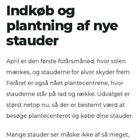
Indkøb og
plantning af nye
stauder
April er den første forårsmåned, hvor solen
mærkes, og stauderne for alvor skyder frem.
Foråret er også nået plantecentrene, hvor
stauderne står på rad og række. Udvalget er
størst netop nu, så der er bestemt værd at
besøge plantecenteret og købe dine stauder.
Mange stauder ser måske ikke af så meget,