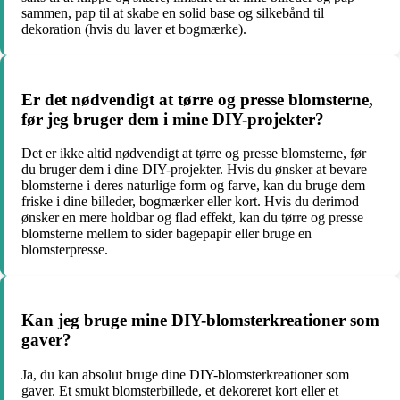
sammen, pap til at skabe en solid base og silkebånd til
dekoration (hvis du laver et bogmærke).
Er det nødvendigt at tørre og presse blomsterne,
før jeg bruger dem i mine DIY-projekter?
Det er ikke altid nødvendigt at tørre og presse blomsterne, før
du bruger dem i dine DIY-projekter. Hvis du ønsker at bevare
blomsterne i deres naturlige form og farve, kan du bruge dem
friske i dine billeder, bogmærker eller kort. Hvis du derimod
ønsker en mere holdbar og flad effekt, kan du tørre og presse
blomsterne mellem to sider bagepapir eller bruge en
blomsterpresse.
Kan jeg bruge mine DIY-blomsterkreationer som
gaver?
Ja, du kan absolut bruge dine DIY-blomsterkreationer som
gaver. Et smukt blomsterbillede, et dekoreret kort eller et