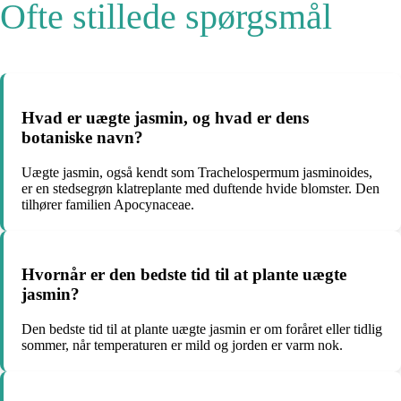
Ofte stillede spørgsmål
Hvad er uægte jasmin, og hvad er dens
botaniske navn?
Uægte jasmin, også kendt som Trachelospermum jasminoides,
er en stedsegrøn klatreplante med duftende hvide blomster. Den
tilhører familien Apocynaceae.
Hvornår er den bedste tid til at plante uægte
jasmin?
Den bedste tid til at plante uægte jasmin er om foråret eller tidlig
sommer, når temperaturen er mild og jorden er varm nok.