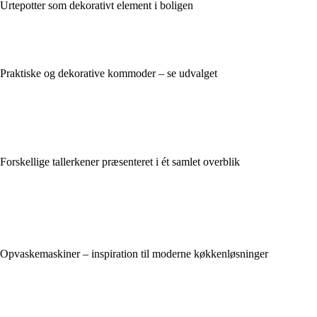
Urtepotter som dekorativt element i boligen
Praktiske og dekorative kommoder – se udvalget
Forskellige tallerkener præsenteret i ét samlet overblik
Opvaskemaskiner – inspiration til moderne køkkenløsninger