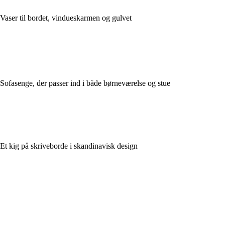
Vaser til bordet, vindueskarmen og gulvet
Sofasenge, der passer ind i både børneværelse og stue
Et kig på skriveborde i skandinavisk design