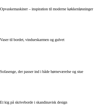
Opvaskemaskiner – inspiration til moderne køkkenløsninger
Vaser til bordet, vindueskarmen og gulvet
Sofasenge, der passer ind i både børneværelse og stue
Et kig på skriveborde i skandinavisk design