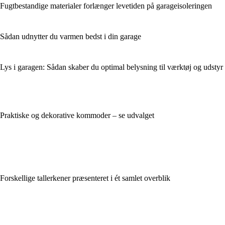
Fugtbestandige materialer forlænger levetiden på garageisoleringen
Sådan udnytter du varmen bedst i din garage
Lys i garagen: Sådan skaber du optimal belysning til værktøj og udstyr
Praktiske og dekorative kommoder – se udvalget
Forskellige tallerkener præsenteret i ét samlet overblik