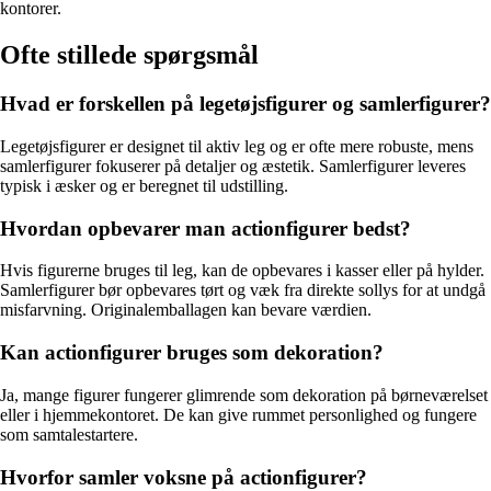
kontorer.
Ofte stillede spørgsmål
Hvad er forskellen på legetøjsfigurer og samlerfigurer?
Legetøjsfigurer er designet til aktiv leg og er ofte mere robuste, mens
samlerfigurer fokuserer på detaljer og æstetik. Samlerfigurer leveres
typisk i æsker og er beregnet til udstilling.
Hvordan opbevarer man actionfigurer bedst?
Hvis figurerne bruges til leg, kan de opbevares i kasser eller på hylder.
Samlerfigurer bør opbevares tørt og væk fra direkte sollys for at undgå
misfarvning. Originalemballagen kan bevare værdien.
Kan actionfigurer bruges som dekoration?
Ja, mange figurer fungerer glimrende som dekoration på børneværelset
eller i hjemmekontoret. De kan give rummet personlighed og fungere
som samtalestartere.
Hvorfor samler voksne på actionfigurer?