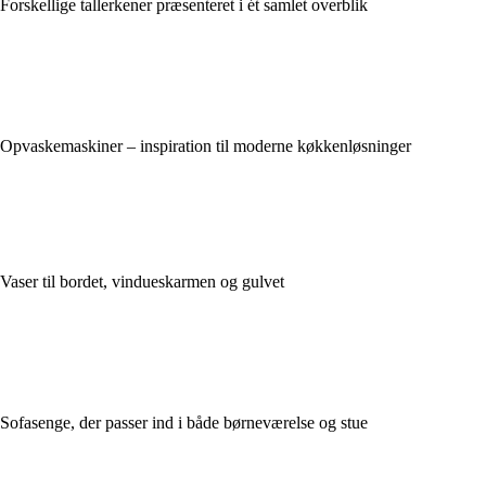
Forskellige tallerkener præsenteret i ét samlet overblik
Opvaskemaskiner – inspiration til moderne køkkenløsninger
Vaser til bordet, vindueskarmen og gulvet
Sofasenge, der passer ind i både børneværelse og stue