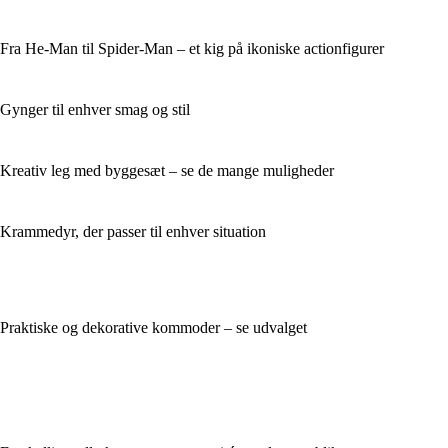
Fra He-Man til Spider-Man – et kig på ikoniske actionfigurer
Gynger til enhver smag og stil
Kreativ leg med byggesæt – se de mange muligheder
Krammedyr, der passer til enhver situation
Praktiske og dekorative kommoder – se udvalget