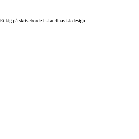
Et kig på skriveborde i skandinavisk design