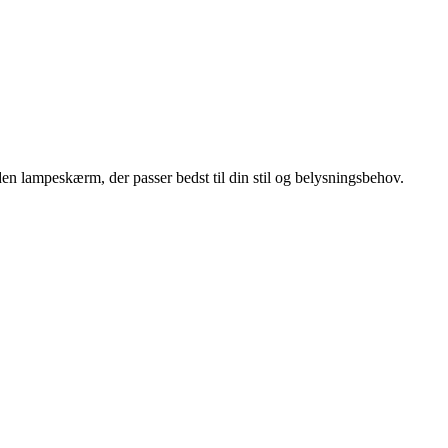
en lampeskærm, der passer bedst til din stil og belysningsbehov.